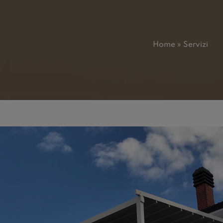
Home
»
Servizi