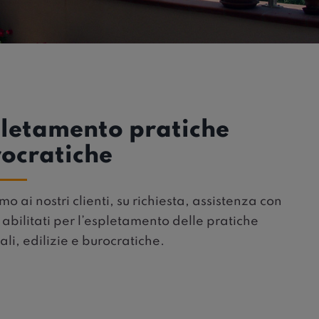
letamento pratiche
ocratiche
o ai nostri clienti, su richiesta, assistenza con
i abilitati per l’espletamento delle pratiche
li, edilizie e burocratiche.