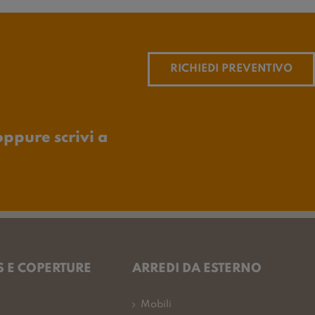
RICHIEDI PREVENTIVO
oppure scrivi a
 E COPERTURE
ARREDI DA ESTERNO
Mobili