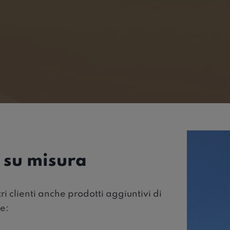
 su misura
i clienti anche prodotti aggiuntivi di
e: