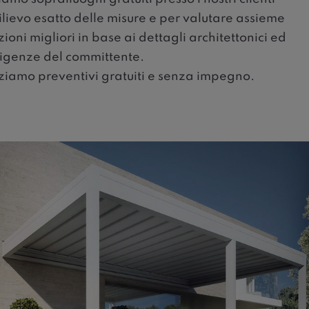
 rilievo esatto delle misure e per valutare assieme
zioni migliori in base ai dettagli architettonici ed
sigenze del committente.
ziamo preventivi gratuiti e senza impegno.