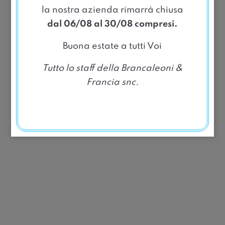
la nostra azienda rimarrà chiusa
dal 06/08 al 30/08 compresi.
Buona estate a tutti Voi
Tutto lo staff della Brancaleoni &
Francia snc.