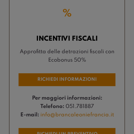
%
INCENTIVI FISCALI
Approfitta delle detrazioni fiscali con
Ecobonus 50%
RICHIEDI INFORMAZIONI
Per maggiori informazioni:
Telefono:
051.781887
E-mail:
info@brancaleoniefrancia.it