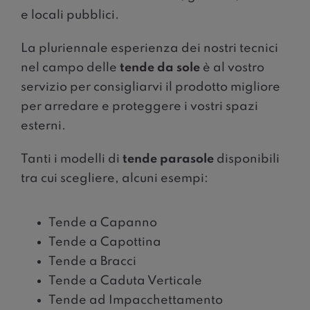
e locali pubblici.
La pluriennale esperienza dei nostri tecnici
nel campo delle
tende da sole
è al vostro
servizio per consigliarvi il prodotto migliore
per arredare e proteggere i vostri spazi
esterni.
Tanti i modelli di
tende parasole
disponibili
tra cui scegliere, alcuni esempi:
Tende a Capanno
Tende a Capottina
Tende a Bracci
Tende a Caduta Verticale
Tende ad Impacchettamento