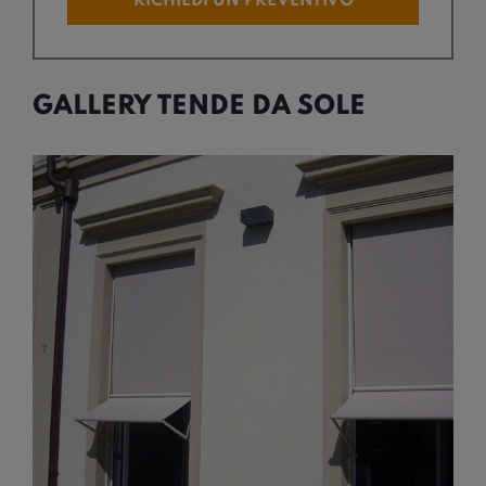
RICHIEDI UN PREVENTIVO
GALLERY TENDE DA SOLE