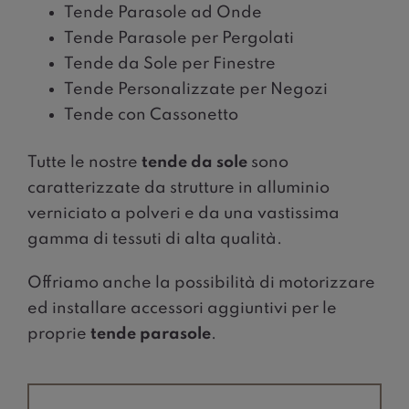
Tende Parasole ad Onde
Tende Parasole per Pergolati
Tende da Sole per Finestre
Tende Personalizzate per Negozi
Tende con Cassonetto
Tutte le nostre
tende da sole
sono
caratterizzate da strutture in alluminio
verniciato a polveri e da una vastissima
gamma di tessuti di alta qualità.
Offriamo anche la possibilità di motorizzare
ed installare accessori aggiuntivi per le
proprie
tende parasole
.